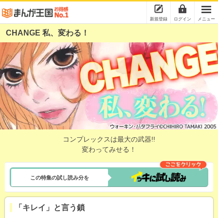
新規登録
ログイン
メニュー
CHANGE 私、変わる！
コンプレックスは最大の武器!!
変わってみせる！
この特集の試し読み分を
「キレイ」と言う鎖