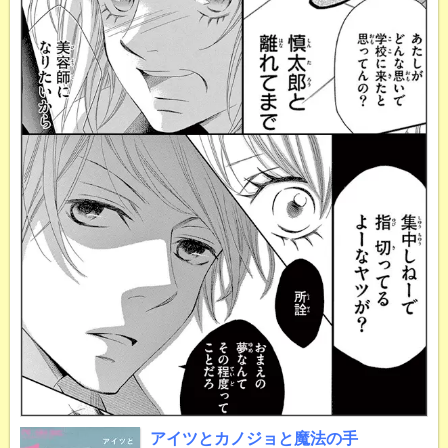
アイツとカノジョと魔法の手