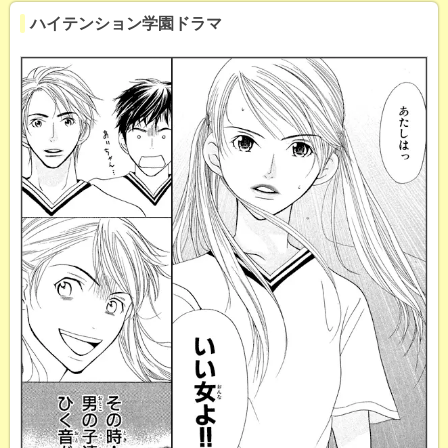
ハイテンション学園ドラマ