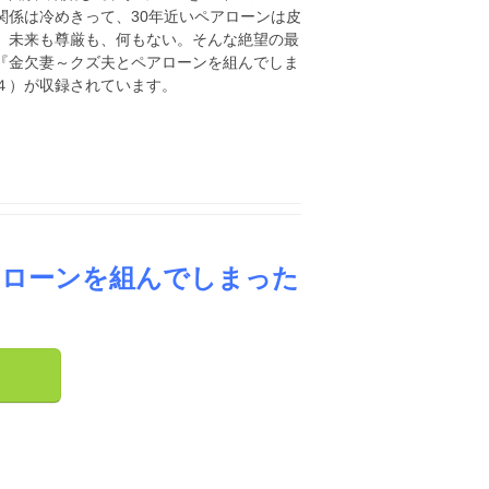
関係は冷めきって、30年近いペアローンは皮
。未来も尊厳も、何もない。そんな絶望の最
『金欠妻～クズ夫とペアローンを組んでしま
４）が収録されています。
アローンを組んでしまった