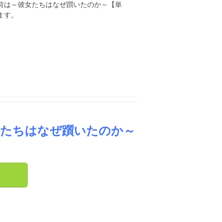
前は～彼女たちはなぜ躓いたのか～【単
ます。
女たちはなぜ躓いたのか～