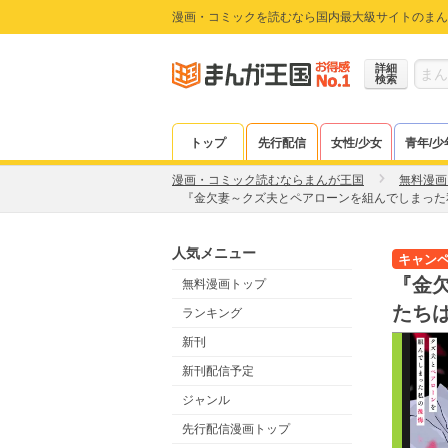
漫画・コミックを読むなら国内最大級サイトのまん
詳細
検索
トップ
先行配信
女性/少女
青年/少
漫画・コミック読むならまんが王国
無料漫画
『金欠妻～クズ夫とペアローンを組んでしまった
人気メニュー
キャン
『金
無料漫画トップ
たち
ランキング
新刊
新刊配信予定
ジャンル
先行配信漫画トップ