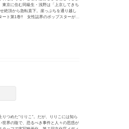
、東京に住む同級生・浅野は「上京してきち
幸せ絶頂から急転直下。崖っぷちを通り越し
ート第1巻!! 女性誌界のポップスターが魅
りつめた“りりこ”。だが、りりこには知ら
い世界の陰で、恐るべき事件と人々の思惑が
スタッフで実写映画化。第７回文化庁メディ