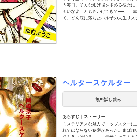
う毎日。そんな逃げ場を求める彼女に
ゃいなよ」ともちかけてきて──。 
て、どん底に落ちたハル子の人生リスタ
せる新境地！
ヘルタースケルター
無料試し読み
あらすじ｜ストーリー
ミステリアスな魅力でトップスターに上
れてはならない秘密があった。まばゆ
絡みあい始める――。豪華キャストと