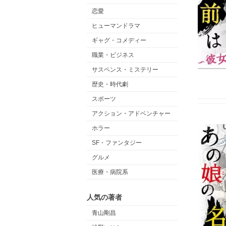
恋愛
ヒューマンドラマ
ギャグ・コメディー
職業・ビジネス
サスペンス・ミステリー
歴史・時代劇
スポーツ
アクション・アドベンチャー
ホラー
SF・ファンタジー
グルメ
医療・病院系
人気の著者
青山剛昌