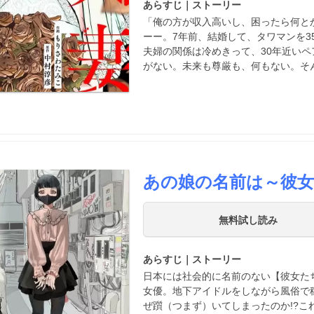
あらすじ｜ストーリー
「俺の方が収入高いし、困ったら何と
ーー。7年前、結婚して、タワマンを3
夫婦の関係は冷めきって、30年近い
がない。未来も尊厳も、何もない。そ
あの娘の名前は～彼
無料試し読み
あらすじ｜ストーリー
日本には社会的に名前のない【彼女た
女優。地下アイドルをしながら風俗で
ぜ躓（つまず）いてしまったのか!?