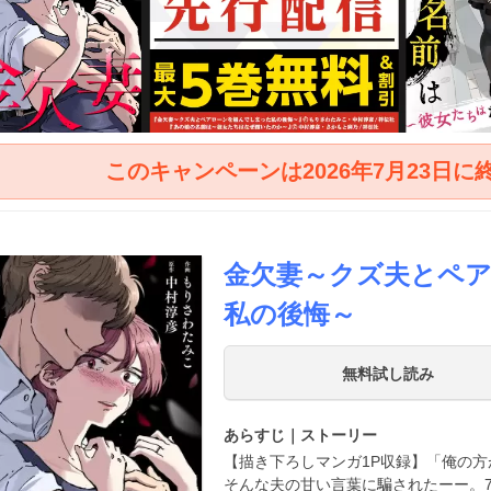
このキャンペーンは2026年7月23日
金欠妻～クズ夫とペ
私の後悔～
無料試し読み
あらすじ｜ストーリー
【描き下ろしマンガ1P収録】「俺の
そんな夫の甘い言葉に騙されたーー。7