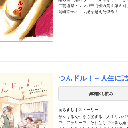
ア芸術祭・マンガ部門優秀賞＆第８回
岡崎京子の、世紀を越えた傑作！
つんドル！～人生に
無料試し読み
あらすじ｜ストーリー
がんばる女性を応援する、人生リカバ
で、アラサーで、それなりに仕事も婚