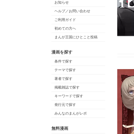
お知らせ
ヘルプ／お問い合わせ
ご利用ガイド
初めての方へ
まんが王国にひとこと投稿
漫画を探す
条件で探す
テーマで探す
著者で探す
掲載雑誌で探す
キーワードで探す
発行元で探す
みんなのまんがレポ
無料漫画