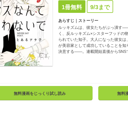
1冊
無料
9/3
まで
あらすじ｜ストーリー
ルッキズムは、彼女たちがぶっ潰す―
く、反ルッキズム×シスターフッドの
られていた知子。大人になった彼女は、
が美容家として成功していることを知
決意する――。連載開始直後からSNS
無料漫画をじっくり試し読み
無料