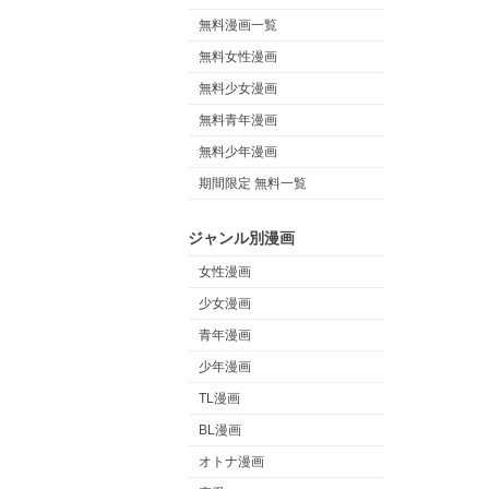
無料漫画一覧
無料女性漫画
無料少女漫画
無料青年漫画
無料少年漫画
期間限定 無料一覧
ジャンル別漫画
女性漫画
少女漫画
青年漫画
少年漫画
TL漫画
BL漫画
オトナ漫画