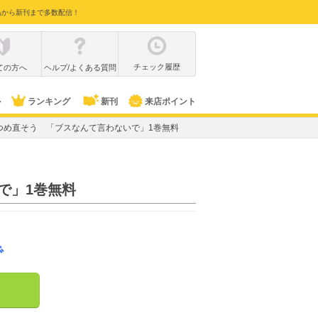
品から新刊まで多数配信！
チェック履歴
ての方へ
ヘルプ/よくある質問
ル
ランキング
新刊
来店ポイント
つめ直そう 「ブスなんて言わないで」1巻無料
で」1巻無料
で