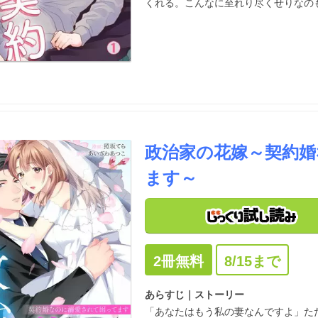
くれる。こんなに至れり尽くせりなの
なら、何でもしたくなるんです」そん
仕事だから…？2ヶ月だけの限定契約
―…！
政治家の花嫁～契約
ます～
2冊
無料
8/15
まで
あらすじ｜ストーリー
「あなたはもう私の妻なんですよ」た