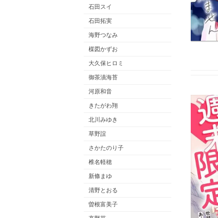
石田スイ
石田拓実
海野つなみ
楳図かずお
大久保ヒロミ
御茶漬海苔
河原和音
きたがわ翔
北川みゆき
草野誼
さかたのり子
椎名軽穂
新條まゆ
清野とおる
曽根富美子