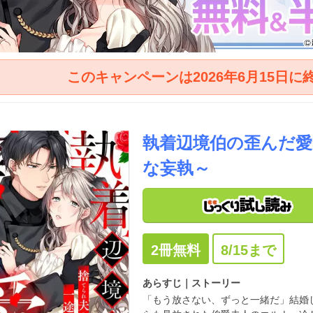
このキャンペーンは2026年6月15日
執着辺境伯の歪んだ愛
な妄執～
2冊
無料
8/15
まで
あらすじ｜ストーリー
「もう放さない、ずっと一緒だ」結婚