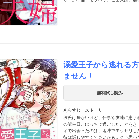
溺愛王子から逃れる方
ません！
無料試し読み
あらすじ｜ストーリー
彼氏は居ないけど、仕事や友達に恵ま
の誕生日、ぼっちで過ごしたことをきっ
ィで出会ったのは、地味でモッサリし
彼は話しやすくて良いかも…そう思っ