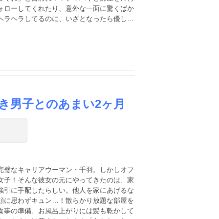
ォローしてくれたり、意外な一面に驚くばか
ヘラヘラしてるのに、いざとなったら優しく
ったはずなのに、藤村さんが隣にいるとドキ
を見ると寂しくなって…気持ちが落ち着かな
の！？
き男子とのあまい2ヶ月
完璧なキャリアウーマン・千羽。しかしオフ
女子！そんな彼女の元にやってきたのは、家
強引に手配したらしい。他人を家にあげるな
顔に思わずキュン…！散らかり放題な部屋を
食事の準備、お風呂上がりには髪も乾かして