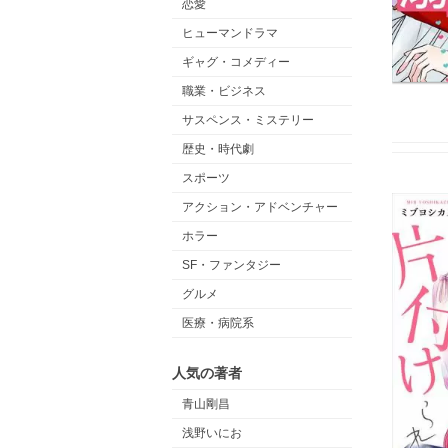
恋愛
ヒューマンドラマ
ギャグ・コメディー
職業・ビジネス
サスペンス・ミステリー
歴史・時代劇
スポーツ
アクション・アドベンチャー
ホラー
SF・ファンタジー
グルメ
医療・病院系
人気の著者
青山剛昌
浅野いにお