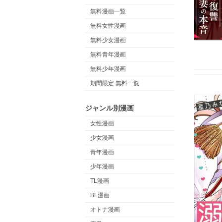
無料漫画一覧
無料女性漫画
無料少女漫画
無料青年漫画
無料少年漫画
期間限定 無料一覧
ジャンル別漫画
女性漫画
少女漫画
青年漫画
少年漫画
TL漫画
BL漫画
オトナ漫画