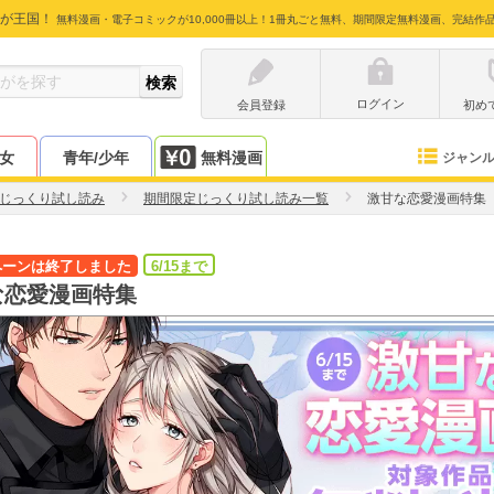
が王国！
無料漫画・電子コミックが10,000冊以上！1冊丸ごと無料、期間限定無料漫画、完結作
ログイン
会員登録
初め
少女
青年/少年
無料漫画
ジャン
じっくり試し読み
期間限定じっくり試し読み一覧
激甘な恋愛漫画特集
ペーンは終了しました
6/15まで
な恋愛漫画特集