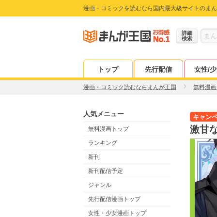
漫画・コミックを読むなら国内最大級サイトのまん
詳細
検索
トップ
先行配信
女性/
漫画・コミック読むならまんが王国
無料漫画
人気メニュー
キャン
激甘
無料漫画トップ
ランキング
新刊
新刊配信予定
ジャンル
先行配信漫画トップ
女性・少女漫画トップ