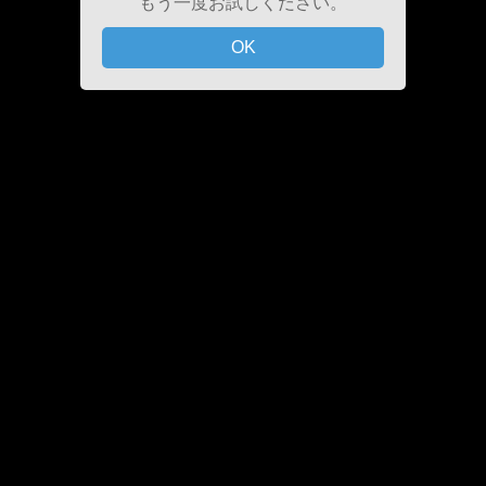
もう一度お試しください。
OK