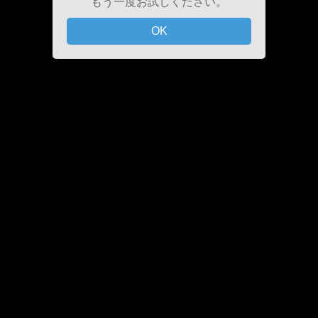
もう一度お試しください。
OK