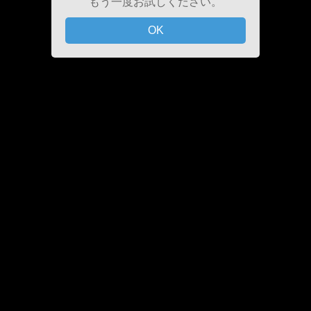
もう一度お試しください。
OK