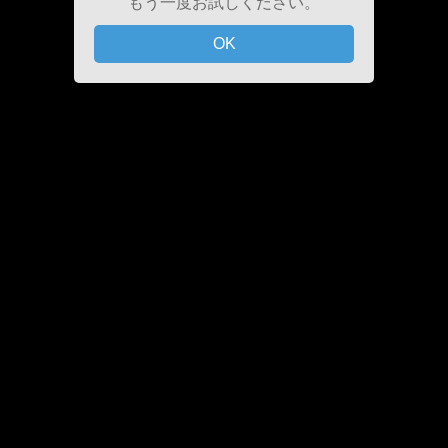
もう一度お試しください。
OK