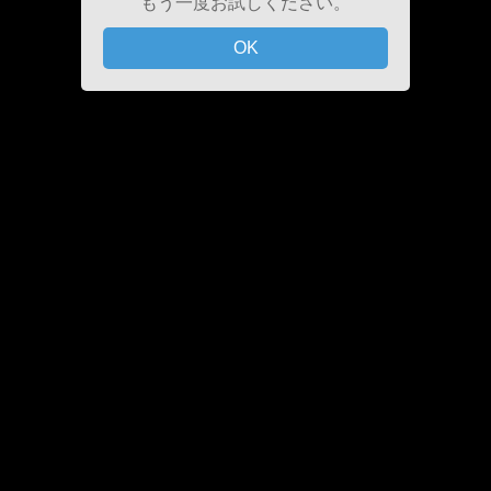
もう一度お試しください。
OK