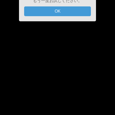
もう一度お試しください。
OK