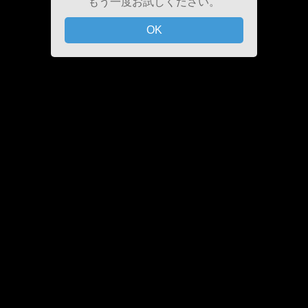
もう一度お試しください。
OK