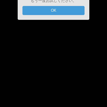
もう一度お試しください。
OK