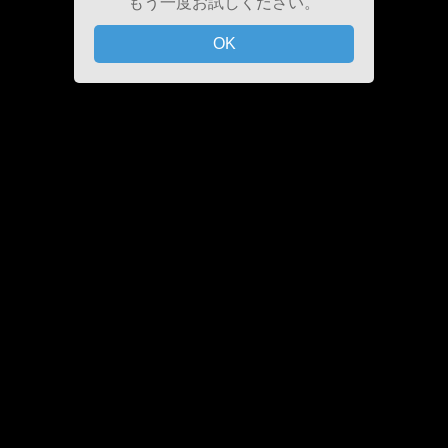
もう一度お試しください。
OK