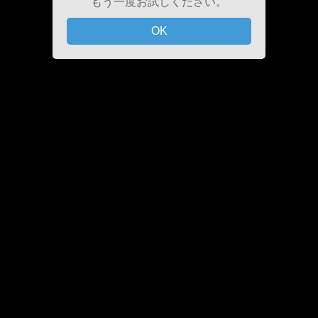
もう一度お試しください。
OK