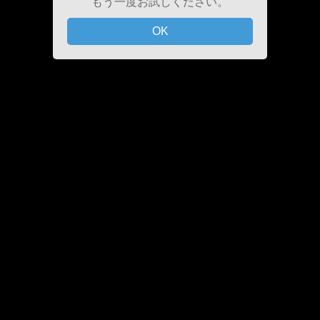
もう一度お試しください。
OK