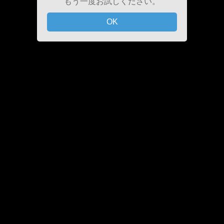
もう一度お試しください。
OK