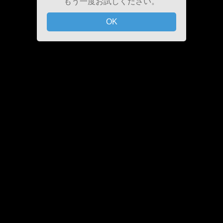
もう一度お試しください。
OK