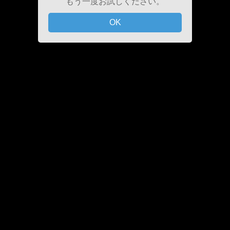
もう一度お試しください。
OK