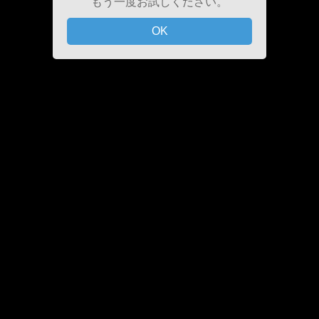
もう一度お試しください。
OK