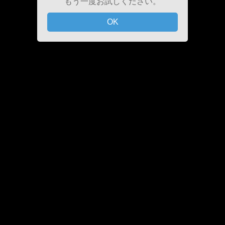
もう一度お試しください。
OK