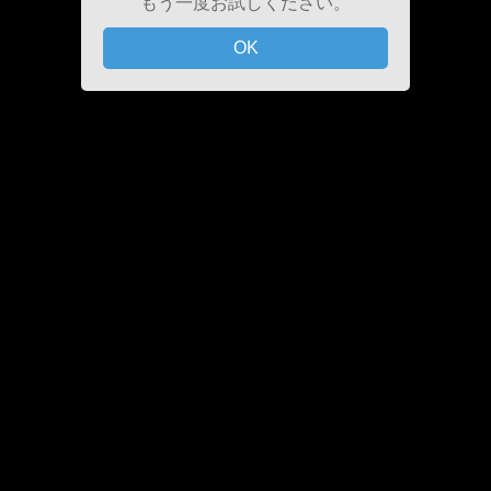
もう一度お試しください。
OK