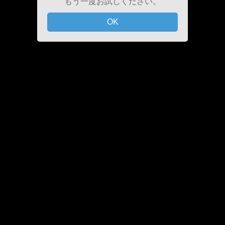
もう一度お試しください。
OK