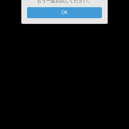
もう一度お試しください。
OK