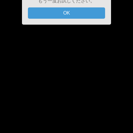
もう一度お試しください。
OK