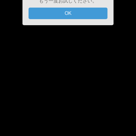
もう一度お試しください。
OK