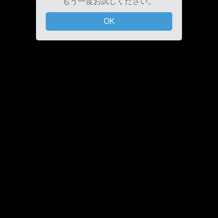
もう一度お試しください。
OK