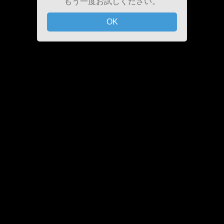
もう一度お試しください。
OK