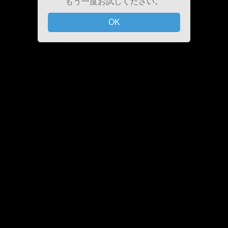
もう一度お試しください。
OK