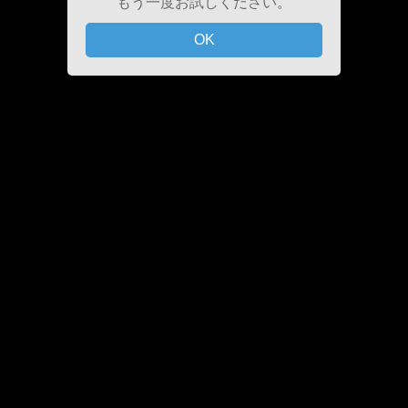
もう一度お試しください。
OK