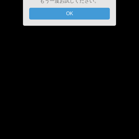
もう一度お試しください。
OK