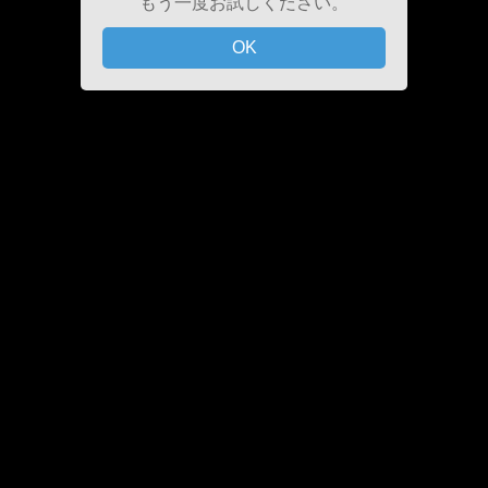
もう一度お試しください。
OK