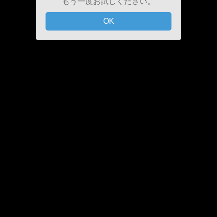
もう一度お試しください。
OK