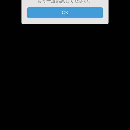
もう一度お試しください。
OK