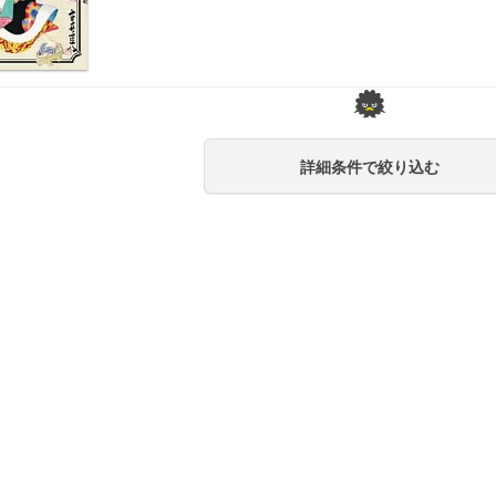
詳細条件で絞り込む