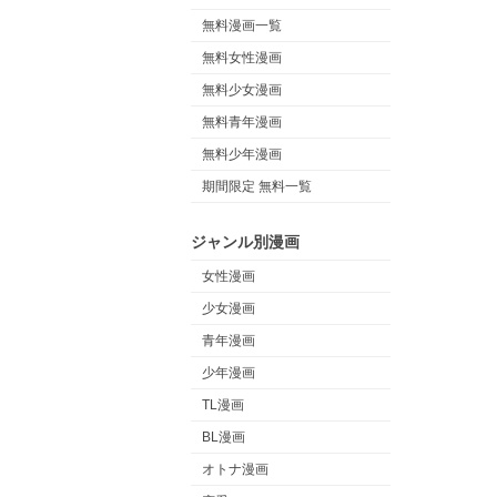
無料漫画一覧
無料女性漫画
無料少女漫画
無料青年漫画
無料少年漫画
期間限定 無料一覧
ジャンル別漫画
女性漫画
少女漫画
青年漫画
少年漫画
TL漫画
BL漫画
オトナ漫画