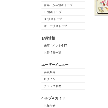
青年・少年漫画トップ
TL漫画トップ
BL漫画トップ
オトナ漫画トップ
お得情報
来店ポイントGET
お得情報一覧
ユーザーメニュー
会員登録
ログイン
チェック履歴
ヘルプ＆ガイド
お知らせ