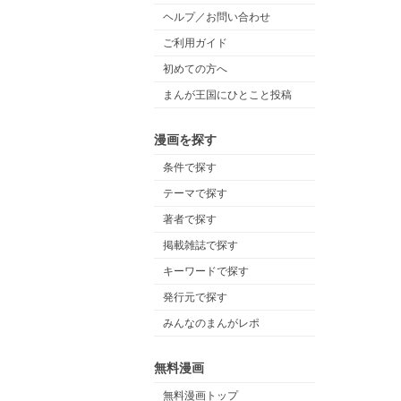
ヘルプ／お問い合わせ
ご利用ガイド
初めての方へ
まんが王国にひとこと投稿
漫画を探す
条件で探す
テーマで探す
著者で探す
掲載雑誌で探す
キーワードで探す
発行元で探す
みんなのまんがレポ
無料漫画
無料漫画トップ