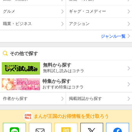
グルメ
ギャグ・コメディー
職業・ビジネス
アクション
ジャンル一覧
その他で探す
無料から探す
無料試し読みはコチラ
特集から探す
おすすめ特集はコチラ
作者から探す
掲載雑誌から探す
まんが王国のお得情報を受け取ろう