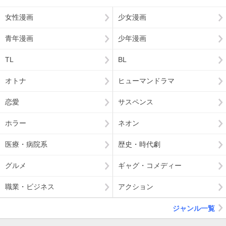
女性漫画
少女漫画
青年漫画
少年漫画
TL
BL
オトナ
ヒューマンドラマ
恋愛
サスペンス
ホラー
ネオン
医療・病院系
歴史・時代劇
グルメ
ギャグ・コメディー
職業・ビジネス
アクション
ジャンル一覧