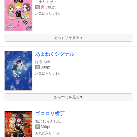
コナリミサト
完
700pt
巻
お気に入り：5人
あらすじを見る▼
あまねくシグナル
はうあゆ
800pt
巻
お気に入り：1人
あらすじを見る▼
ゴスロリ横丁
城乃じゅんしん
800pt
巻
お気に入り：2人