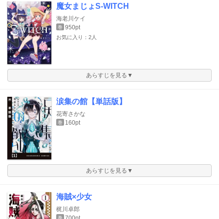
魔女まじょS-WITCH
海老川ケイ
950pt
巻
お気に入り：2人
あらすじを見る▼
涙集の館【単話版】
花寄さかな
160pt
巻
あらすじを見る▼
海賊×少女
梶川卓郎
700pt
巻