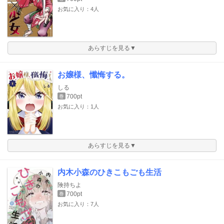
お気に入り：4人
あらすじを見る▼
お嬢様、懺悔する。
しる
700pt
巻
お気に入り：1人
あらすじを見る▼
内木小森のひきこもごも生活
険持ちよ
700pt
巻
お気に入り：7人