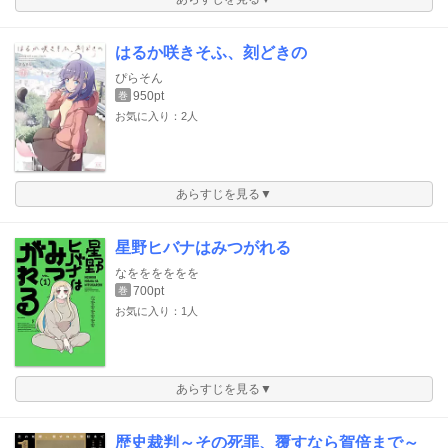
はるか咲きそふ、刻どきの
ぴらそん
950pt
巻
お気に入り：2人
あらすじを見る▼
星野ヒバナはみつがれる
なをををををを
700pt
巻
お気に入り：1人
あらすじを見る▼
歴史裁判～その死罪、覆すなら賀倍まで～