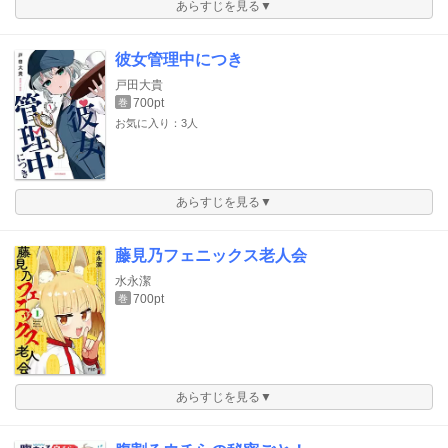
あらすじを見る▼
彼女管理中につき
戸田大貴
700pt
巻
お気に入り：3人
あらすじを見る▼
藤見乃フェニックス老人会
水永潔
700pt
巻
あらすじを見る▼