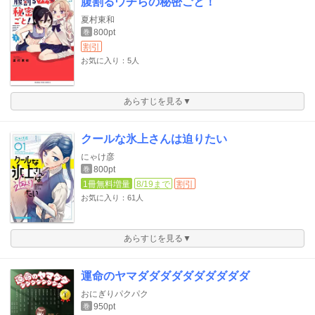
腹割るウチらの秘密ごと！
夏村東和
800pt
巻
割引
お気に入り：5人
あらすじを見る▼
クールな氷上さんは迫りたい
にゃけ彦
800pt
巻
1冊無料増量
8/19まで
割引
お気に入り：61人
あらすじを見る▼
運命のヤマダダダダダダダダダダ
おにぎりパクパク
950pt
巻