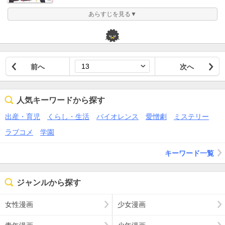
あらすじを見る▼
前へ
次へ
人気キーワードから探す
出産・育児
くらし・生活
バイオレンス
愛憎劇
ミステリー
ラブコメ
学園
キーワード一覧
ジャンルから探す
女性漫画
少女漫画