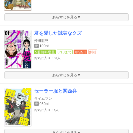
あらすじを見る▼
君を愛した誠実なクズ
沖田龍児
100pt
巻
5冊無料増量
8/13まで
割引
先行配信
お気に入り：37人
あらすじを見る▼
セーラー服と関西弁
ライムマン
950pt
巻
お気に入り：4人
あらすじを見る▼