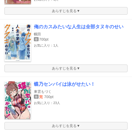
あらすじを見る▼
俺のカスみたいな人生は全部タヌキのせい
幌田
700pt
巻
お気に入り：1人
あらすじを見る▼
蝶乃センパイは泳がせたい！
東雲もづく
完
700pt
巻
お気に入り：23人
あらすじを見る▼