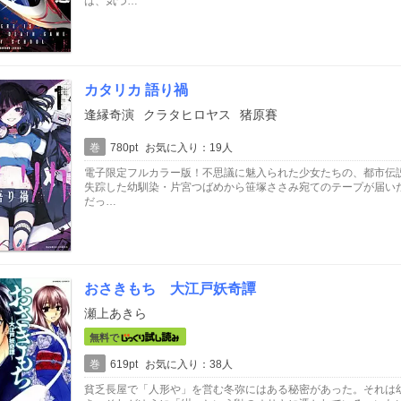
は、気づ…
カタリカ 語り禍
逢縁奇演
クラタヒロヤス
猪原賽
巻
780pt
お気に入り：19人
電子限定フルカラー版！不思議に魅入られた少女たちの、都市伝説
失踪した幼馴染・片宮つばめから笹塚ささみ宛てのテープが届いた
だっ…
おさきもち 大江戸妖奇譚
瀬上あきら
無料で
巻
619pt
お気に入り：38人
貧乏長屋で「人形や」を営む冬弥にはある秘密があった。それは