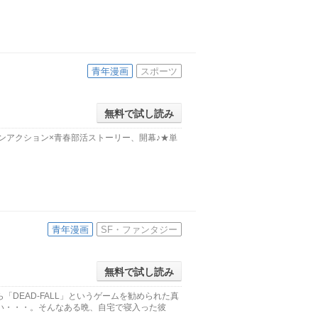
青年漫画
スポーツ
無料で試し読み
ンアクション×青春部活ストーリー、開幕♪★単
青年漫画
SF・ファンタジー
無料で試し読み
DEAD-FALL」というゲームを勧められた真
い・・・。そんなある晩、自宅で寝入った彼