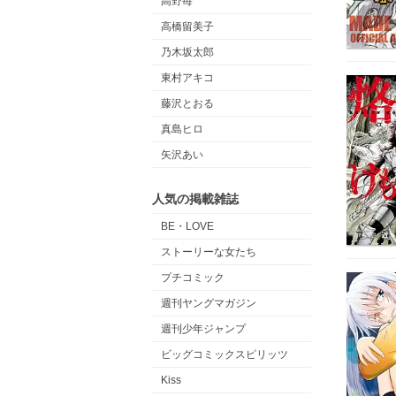
高野苺
高橋留美子
乃木坂太郎
東村アキコ
藤沢とおる
真島ヒロ
矢沢あい
人気の掲載雑誌
BE・LOVE
ストーリーな女たち
プチコミック
週刊ヤングマガジン
週刊少年ジャンプ
ビッグコミックスピリッツ
Kiss