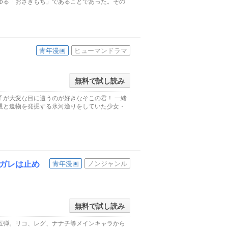
ゆる「おさきもち」であることであった。その
青年漫画
ヒューマンドラマ
無料で試し読み
子が大変な目に遭うのが好きなそこの君！ 一緒
親と遺物を発掘する氷河漁りをしていた少女・
ガレは止め
青年漫画
ノンジャンル
無料で試し読み
五弾。リコ、レグ、ナナチ等メインキャラから