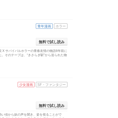
青年漫画
ホラー
無料で試し読み
 X サバイバルホラーの青春友情の物語8年前に
。そのテープは、“きさらぎ駅”から送られた物
少女漫画
SF・ファンタジー
無料で試し読み
幼い頃から妖の声を聞き、姿を視ることがで