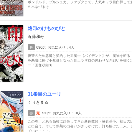
ボンドルド、プルシュカ、ファプタまで、人気キャラ目白押しで
久木ゆづるけ…
烙印のけものびと
近藤和寿
巻
690pt
お気に入り：4人
復讐のため悪魔と契約した退魔士【バイデント】が、魔物を斬る
を悪魔に捧げ不死身となった剣士ラザロの終わりなき戦いを描く
ー下画像収録★…
31番目のユーリ
くりきまる
巻
完
730pt
お気に入り：10人
この春、とある高校に赴任してきた新任教師・笹倉岳斗。初日の
と出会う。そして偶然の出会いがきっかけに、打ち解けた二人。
ていた・・・。…