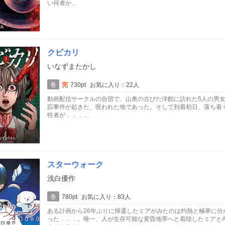
い何者か…
クビカリ
いなずまたかし
巻
完
730pt
お気に入り：22人
動画配信サークルの合宿で、山奥の古びた洋館に訪れた5人の男
踪事件が起きた、呪われた地であった。そして到着初日、落ち着
牲者が．．．…
スターウォーク
浅白優作
巻
780pt
お気に入り：83人
ある計画から26年ぶりに帰還したミアがみたのは灼熱と極寒に
った．．．。唯一、人が生存可能な黄昏地帯へと着陸したミアとA