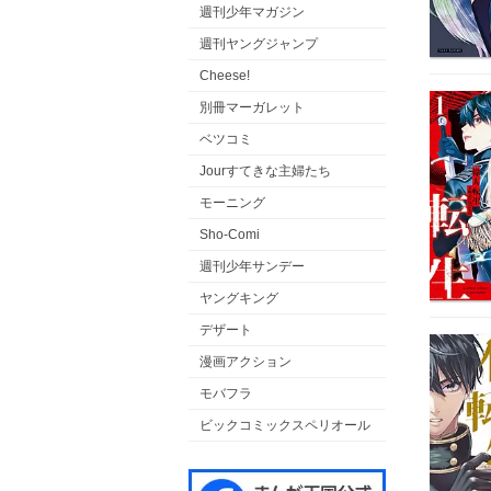
週刊少年マガジン
週刊ヤングジャンプ
Cheese!
別冊マーガレット
ベツコミ
Jourすてきな主婦たち
モーニング
Sho-Comi
週刊少年サンデー
ヤングキング
デザート
漫画アクション
モバフラ
ビックコミックスペリオール