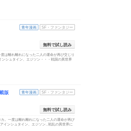
青年漫画
SF・ファンタジー
無料で試し読み
一度は離れ離れになった二人の運命が再び交じり
インシュタイン、エジソン・・・戦国の異世界
連載版
青年漫画
SF・ファンタジー
無料で試し読み
ロカ。一度は離れ離れになった二人の運命が再び
アインシュタイン、エジソン...戦乱の異世界に