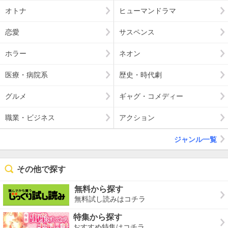
オトナ
ヒューマンドラマ
恋愛
サスペンス
ホラー
ネオン
医療・病院系
歴史・時代劇
グルメ
ギャグ・コメディー
職業・ビジネス
アクション
ジャンル一覧
その他で探す
無料から探す
無料試し読みはコチラ
特集から探す
おすすめ特集はコチラ