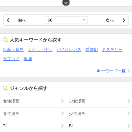
前へ
次へ
人気キーワードから探す
出産・育児
くらし・生活
バイオレンス
愛憎劇
ミステリー
ラブコメ
学園
キーワード一覧
ジャンルから探す
女性漫画
少女漫画
青年漫画
少年漫画
TL
BL