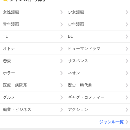
女性漫画
少女漫画
青年漫画
少年漫画
TL
BL
オトナ
ヒューマンドラマ
恋愛
サスペンス
ホラー
ネオン
医療・病院系
歴史・時代劇
グルメ
ギャグ・コメディー
職業・ビジネス
アクション
ジャンル一覧