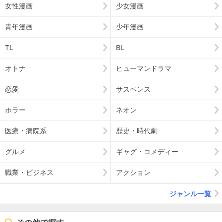
女性漫画
少女漫画
青年漫画
少年漫画
TL
BL
オトナ
ヒューマンドラマ
恋愛
サスペンス
ホラー
ネオン
医療・病院系
歴史・時代劇
グルメ
ギャグ・コメディー
職業・ビジネス
アクション
ジャンル一覧