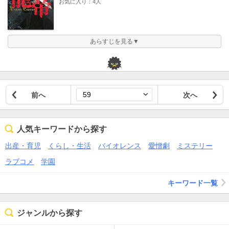
お気に入り：4人
あらすじを見る▼
前へ
次へ
人気キーワードから探す
出産・育児
くらし・生活
バイオレンス
愛憎劇
ミステリー
ラブコメ
学園
キーワード一覧
ジャンルから探す