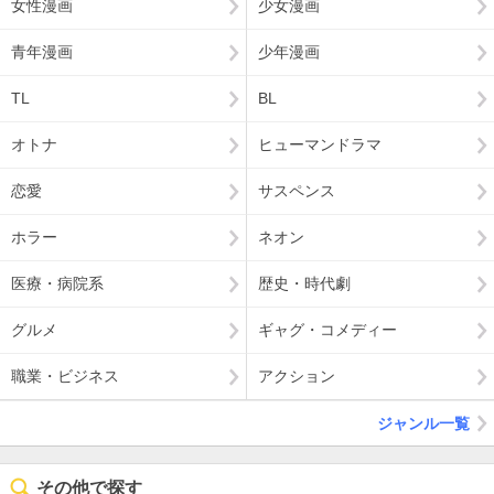
女性漫画
少女漫画
青年漫画
少年漫画
TL
BL
オトナ
ヒューマンドラマ
恋愛
サスペンス
ホラー
ネオン
医療・病院系
歴史・時代劇
グルメ
ギャグ・コメディー
職業・ビジネス
アクション
ジャンル一覧
その他で探す