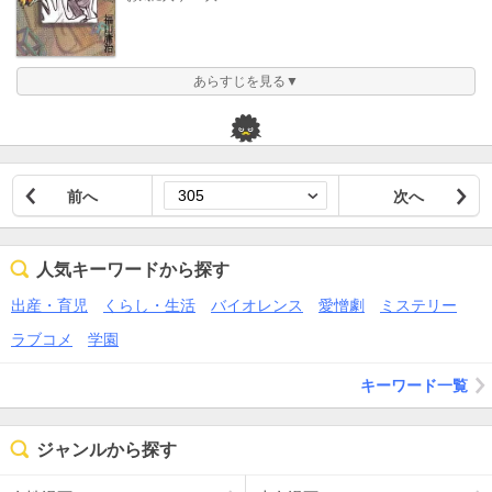
あらすじを見る▼
前へ
次へ
人気キーワードから探す
出産・育児
くらし・生活
バイオレンス
愛憎劇
ミステリー
ラブコメ
学園
キーワード一覧
ジャンルから探す