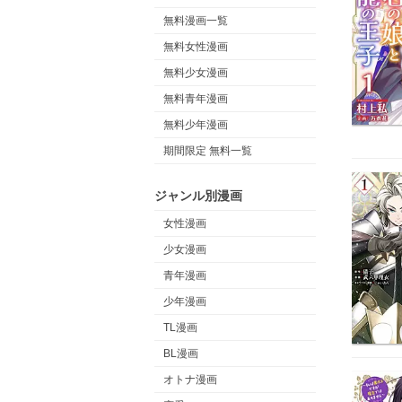
無料漫画一覧
無料女性漫画
無料少女漫画
無料青年漫画
無料少年漫画
期間限定 無料一覧
ジャンル別漫画
女性漫画
少女漫画
青年漫画
少年漫画
TL漫画
BL漫画
オトナ漫画