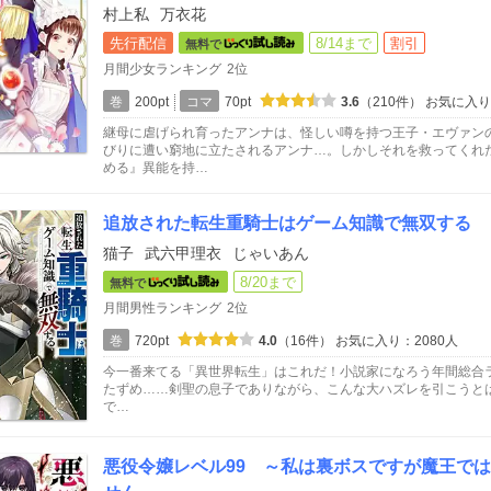
村上私
万衣花
先行配信
8/14まで
割引
無料で
月間少女ランキング
2位
巻
200pt
コマ
70pt
3.6
（210件）
お気に入り：
継母に虐げられ育ったアンナは、怪しい噂を持つ王子・エヴァン
びりに遭い窮地に立たされるアンナ…。しかしそれを救ってくれ
める』異能を持…
追放された転生重騎士はゲーム知識で無双する
猫子
武六甲理衣
じゃいあん
8/20まで
無料で
月間男性ランキング
2位
巻
720pt
4.0
（16件）
お気に入り：2080人
今一番来てる「異世界転生」はこれだ！小説家になろう年間総合ランキ
たずめ……剣聖の息子でありながら、こんな大ハズレを引こうと
で…
悪役令嬢レベル99 ～私は裏ボスですが魔王で