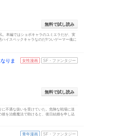
無料で試し読み
た私。本編ではショボキャラのユミエラだが、実
ハイスペックキャラなのだ!!ついゲーマー魂に
になりま
女性漫画
SF・ファンタジー
無料で試し読み
りに不遇な扱いを受けていた。危険な戦場に送
の彼を治癒魔法で助けると、後日結婚を申し込
青年漫画
SF・ファンタジー