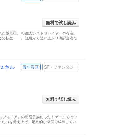
無料で試し読み
れた飯島忍。 転生カンストプレイヤーの存在、
での転生――。 逆境から這い上がり廃課金者た
スキル
青年漫画
SF・ファンタジー
無料で試し読み
シンフォニア』の悪役貴族だった！ゲームでは中
れた力を鍛え上げ、驚異的な速度で成長してい