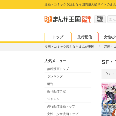
漫画・コミックを読むなら国内最大級サイトのまん
詳細
検索
トップ
先行配信
女性/
漫画・コミック読むならまんが王国
漫画・
人気メニュー
SF
無料漫画トップ
「SF
ランキング
新刊
新刊配信予定
ジャンル
先行配信漫画トップ
女性・少女漫画トップ