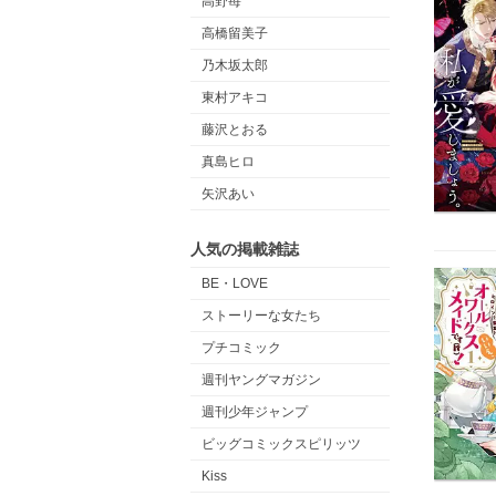
高野苺
高橋留美子
乃木坂太郎
東村アキコ
藤沢とおる
真島ヒロ
矢沢あい
人気の掲載雑誌
BE・LOVE
ストーリーな女たち
プチコミック
週刊ヤングマガジン
週刊少年ジャンプ
ビッグコミックスピリッツ
Kiss