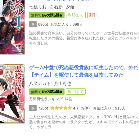
七桃りお
白石新
夕薙
8/13まで
割引
無料で
巻
680pt
お気に入り：698人
謎の災害で命を失い、自分のやっていたゲーム世界に転生されら
転生したクズの義父、義父に体を狙われた妹、自分だけレベル１
ちを出し抜…
ゲーム中盤で死ぬ悪役貴族に転生したので、外れ
【テイム】を駆使して最強を目指してみた
八又ナガト
月山可也
8/20まで
無料で
月間男性ランキング
14位
巻
720pt
4.7
（9件）
お気に入り：915人
主人公が転生したのは、人気恋愛アクションRPG『剣と魔法の
盤で倒される運命のキャラクターだが、スキル【テイム】の隠さ
く。やがてラ…