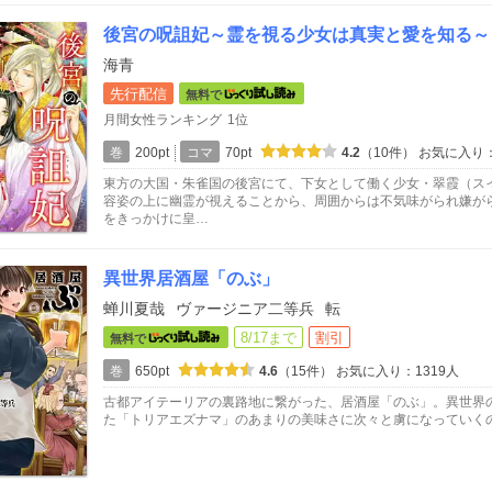
後宮の呪詛妃～霊を視る少女は真実と愛を知る～
海青
先行配信
無料で
月間女性ランキング
1位
巻
200pt
コマ
70pt
4.2
（10件）
お気に入り：
東方の大国・朱雀国の後宮にて、下女として働く少女・翠霞（ス
容姿の上に幽霊が視えることから、周囲からは不気味がられ嫌が
をきっかけに皇…
異世界居酒屋「のぶ」
蝉川夏哉
ヴァージニア二等兵
転
8/17まで
割引
無料で
巻
650pt
4.6
（15件）
お気に入り：1319人
古都アイテーリアの裏路地に繋がった、居酒屋「のぶ」。異世界
た「トリアエズナマ」のあまりの美味さに次々と虜になっていくのだ