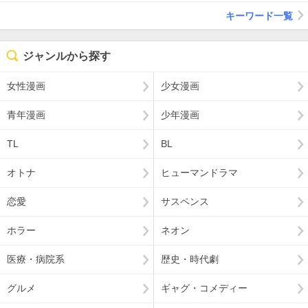
キーワード一覧
ジャンルから探す
女性漫画
少女漫画
青年漫画
少年漫画
TL
BL
オトナ
ヒューマンドラマ
恋愛
サスペンス
ホラー
ネオン
医療・病院系
歴史・時代劇
グルメ
ギャグ・コメディー