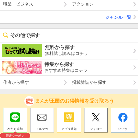
職業・ビジネス
アクション
ジャンル一覧
その他で探す
無料から探す
無料試し読みはコチラ
特集から探す
おすすめ特集はコチラ
作者から探す
掲載雑誌から探す
まんが王国のお得情報を受け取ろう
友だち追加
メルマガ
アプリ通知
フォロー
いいね
限定クーポン