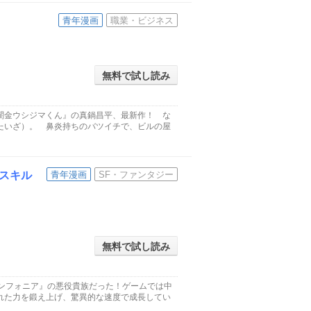
青年漫画
職業・ビジネス
無料で試し読み
闇金ウシジマくん』の真鍋昌平、最新作！ な
たいざ）。 鼻炎持ちのバツイチで、ビルの屋
スキル
青年漫画
SF・ファンタジー
無料で試し読み
シンフォニア』の悪役貴族だった！ゲームでは中
れた力を鍛え上げ、驚異的な速度で成長してい