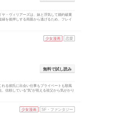
イヤ・ヴィリアーズは、妹と浮気して婚約破棄
復縁を後押しする両親から逃げるため、フレイ
少女漫画
恋愛
無料で試し読み
くれる彼氏に出会い仕事もプライベートも順風
、信頼している“気”が視える祖父から気がかり
少女漫画
SF・ファンタジー