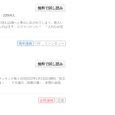
無料で試し読み
23504人
の住む山城へと奉公に出されてしまう。新人い
たのは王子・エヴァンだった！ 『人の心が読
青年漫画
SF・ファンタジー
無料で試し読み
ング第１位!!(2022年1月1日計測時)「役立
は！」 十五歳の〈加護の儀〉。剣聖の血筋
女性漫画
恋愛