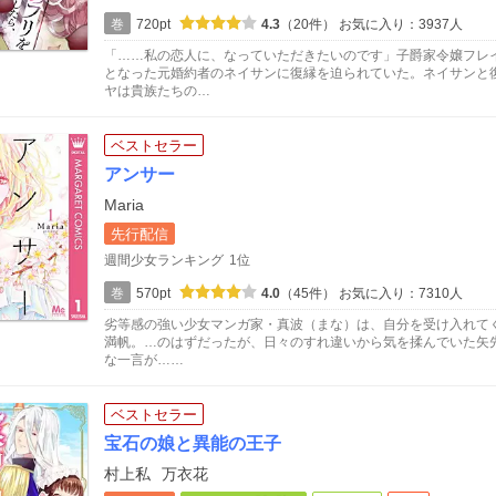
巻
720pt
4.3
（20件）
お気に入り：3937人
「……私の恋人に、なっていただきたいのです」子爵家令嬢フレ
となった元婚約者のネイサンに復縁を迫られていた。ネイサンと
ヤは貴族たちの…
ベストセラー
アンサー
Maria
先行配信
週間少女ランキング
1位
巻
570pt
4.0
（45件）
お気に入り：7310人
劣等感の強い少女マンガ家・真波（まな）は、自分を受け入れて
満帆。…のはずだったが、日々のすれ違いから気を揉んでいた矢先
な一言が……
ベストセラー
宝石の娘と異能の王子
村上私
万衣花