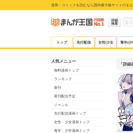
漫画・コミックを読むなら国内最大級サイトのまん
詳細
検索
トップ
先行配信
女性/少女
青年/少
人気メニュー
「詳細
無料漫画トップ
ランキング
新刊
新刊配信予定
ジャンル
先行配信漫画トップ
女性・少女漫画トップ
青年・少年漫画トップ