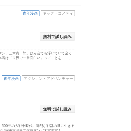
青年漫画
ギャグ・コメディ
無料で試し読み
マン、三木貴一郎。飲み会でも浮いていて全く
本当は「世界で一番面白い」ってことを――。
青年漫画
アクション・アドベンチャー
無料で試し読み
500年の大戦争時代。苛烈な戦乱の世に生きる
第17回手塚治虫文化賞マンガ大賞受賞！ …