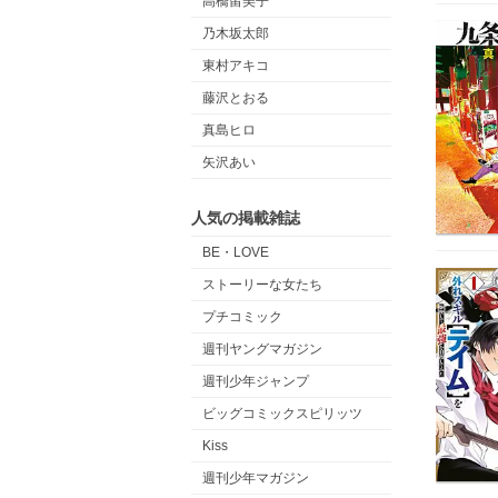
高橋留美子
乃木坂太郎
東村アキコ
藤沢とおる
真島ヒロ
矢沢あい
人気の掲載雑誌
BE・LOVE
ストーリーな女たち
プチコミック
週刊ヤングマガジン
週刊少年ジャンプ
ビッグコミックスピリッツ
Kiss
週刊少年マガジン