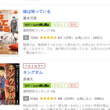
妹は知っている
雁木万里
8/19まで
割引
無料で
週間男性ランキング
6位
巻
720pt
4.7
（15件）
お気に入り：1952人
職場では、無表情でつまらないと思われている冴えないサラリー
楽しくなさそう。でも、妹の私だけは知っている。お兄ちゃんが
『俺はあざとい…
ベストセラー
キングダム
原泰久
8/16まで
割引
無料で
週間男性ランキング
4位
巻
618pt
4.6
（153件）
お気に入り：6966人
時は紀元前――。いまだ一度も統一されたことのない中国大陸は、
少年・信は、自らの腕で天下に名を成すことを目指す!!2013年、