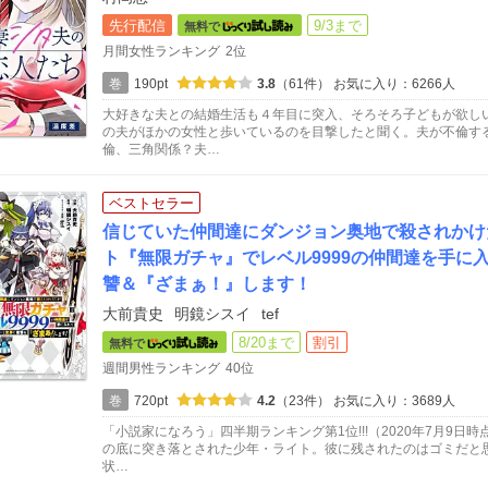
先行配信
9/3まで
無料で
月間女性ランキング
2位
巻
190pt
3.8
（61件）
お気に入り：6266人
大好きな夫との結婚生活も４年目に突入、そろそろ子どもが欲し
の夫がほかの女性と歩いているのを目撃したと聞く。夫が不倫す
倫、三角関係？夫…
ベストセラー
信じていた仲間達にダンジョン奥地で殺されかけ
ト『無限ガチャ』でレベル9999の仲間達を手に
讐＆『ざまぁ！』します！
大前貴史
明鏡シスイ
tef
8/20まで
割引
無料で
週間男性ランキング
40位
巻
720pt
4.2
（23件）
お気に入り：3689人
「小説家になろう」四半期ランキング第1位!!!（2020年7月9
の底に突き落とされた少年・ライト。彼に残されたのはゴミだと
状…