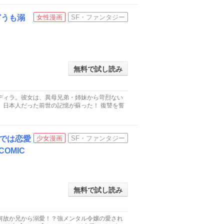
どうも溺
女性漫画
SF・ファンタジー
無料で試し読み
ディラ。彼女は、異母兄弟・姉妹から苛烈ない
、日本人だった前世の記憶が蘇った！ 復讐を誓
では恋愛
少女漫画
SF・ファンタジー
OMIC
無料で試し読み
何故か兄から溺愛！？強メンタル令嬢の愛され