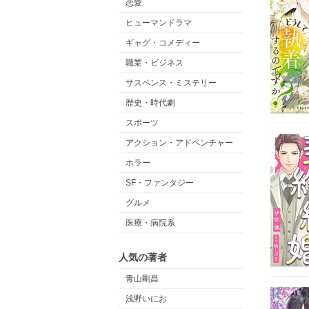
恋愛
ヒューマンドラマ
ギャグ・コメディー
職業・ビジネス
サスペンス・ミステリー
歴史・時代劇
スポーツ
アクション・アドベンチャー
ホラー
SF・ファンタジー
グルメ
医療・病院系
人気の著者
青山剛昌
浅野いにお