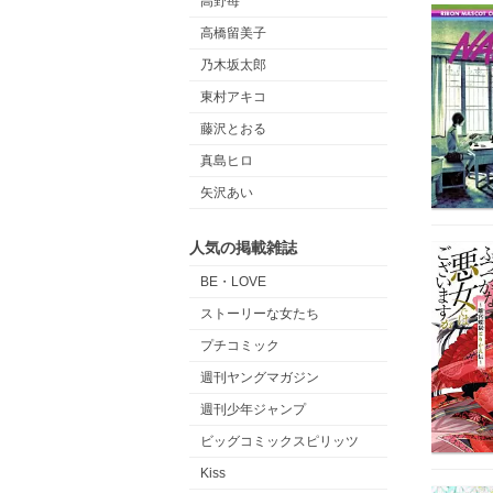
高野苺
高橋留美子
乃木坂太郎
東村アキコ
藤沢とおる
真島ヒロ
矢沢あい
人気の掲載雑誌
BE・LOVE
ストーリーな女たち
プチコミック
週刊ヤングマガジン
週刊少年ジャンプ
ビッグコミックスピリッツ
Kiss