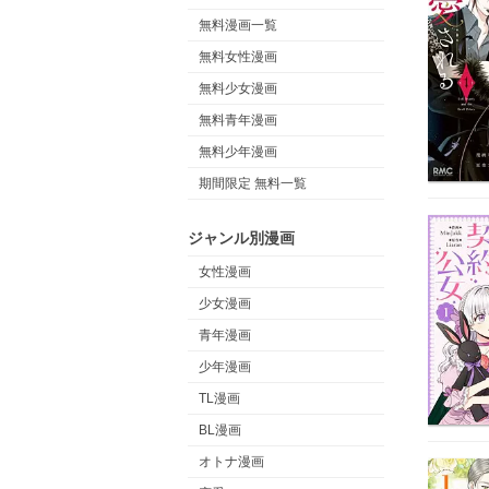
無料漫画一覧
無料女性漫画
無料少女漫画
無料青年漫画
無料少年漫画
期間限定 無料一覧
ジャンル別漫画
女性漫画
少女漫画
青年漫画
少年漫画
TL漫画
BL漫画
オトナ漫画