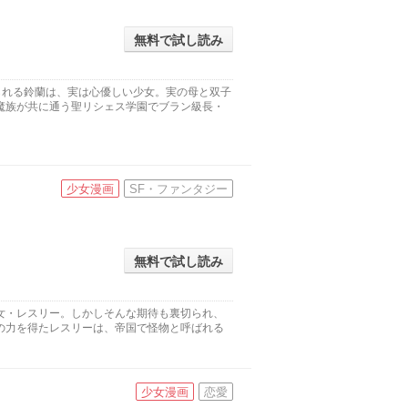
無料で試し読み
られる鈴蘭は、実は心優しい少女。実の母と双子
魔族が共に通う聖リシェス学園でブラン級長・
少女漫画
SF・ファンタジー
無料で試し読み
女・レスリー。しかしそんな期待も裏切られ、
の力を得たレスリーは、帝国で怪物と呼ばれる
少女漫画
恋愛