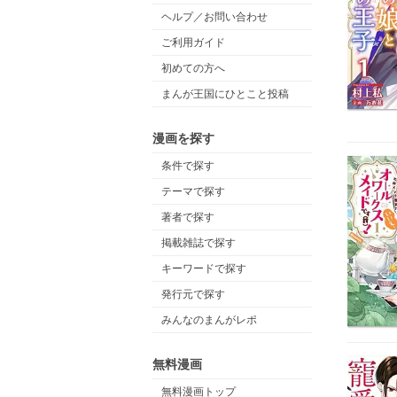
ヘルプ／お問い合わせ
ご利用ガイド
初めての方へ
まんが王国にひとこと投稿
漫画を探す
条件で探す
テーマで探す
著者で探す
掲載雑誌で探す
キーワードで探す
発行元で探す
みんなのまんがレポ
無料漫画
無料漫画トップ