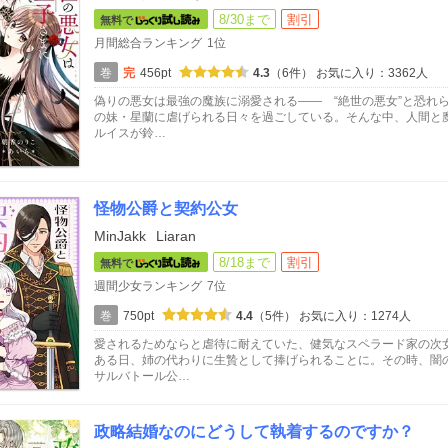
8/30まで
割引
無料で
月間総合ランキング
1位
巻
完
456pt
4.3
（6件）
お気に入り：3362人
偽りの悪女は最強の魔族に溺愛される―― “絶世の悪女”と恐れ
の妹・星蘭に虐げられる日々を過ごしている。そんな中、人間と
ルイスが鈴…
怪物公爵と契約公女
MinJakk
Liaran
8/18まで
割引
無料で
週間少女ランキング
7位
巻
750pt
4.4
（5件）
お気に入り：1274人
愛されるためならと虐待に耐えていた、健気なスペラード家の次
ある日、姉の代わりに生贄として捧げられることに。その時、闇
サルバトール公…
政略結婚なのにどうして執着するのですか？