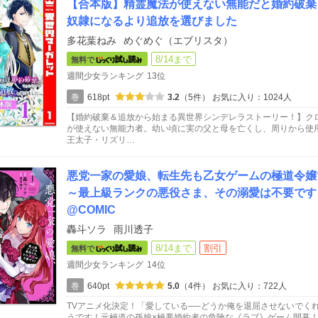
【合本版】精霊魔法が使えない無能だと婚約破棄
奴隷になるより追放を選びました
多花葉ねみ
めぐめぐ（エブリスタ）
8/14まで
無料で
週間少女ランキング
13位
巻
618pt
3.2
（5件）
お気に入り：1024人
【婚約破棄＆追放から始まる異世界シンデレラストーリー！】ク
が使えない無能力者。幼い頃に実の父と母を亡くし、周りから使
王太子・リズリ…
悪党一家の愛娘、転生先も乙女ゲームの極道令嬢
～最上級ランクの悪役さま、その溺愛は不要です
@COMIC
轟斗ソラ
雨川透子
8/14まで
割引
無料で
週間少女ランキング
14位
巻
640pt
5.0
（4件）
お気に入り：722人
TVアニメ化決定！「愛している──どうか俺を退屈させないでく
うです！元極道の孫娘×極悪婚約者の危険な《ラブ》ゲーム開幕