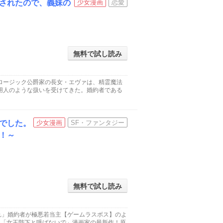
されたので、義妹の
少女漫画
恋愛
無料で試し読み
ロージック公爵家の長女・エヴァは、精霊魔法
用人のような扱いを受けてきた。婚約者である
でした。
少女漫画
SF・ファンタジー
！～
無料で試し読み
れ」婚約者が極悪若当主【ゲームラスボス】のよ
！「女王陛下と呼ばないで」漫画家の最新作！原