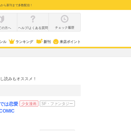
品から新刊まで多数配信！
チェック履歴
ての方へ
ヘルプ/よくある質問
ンル
ランキング
新刊
来店ポイント
し読みもオススメ！
では恋愛
少女漫画
SF・ファンタジー
OMIC