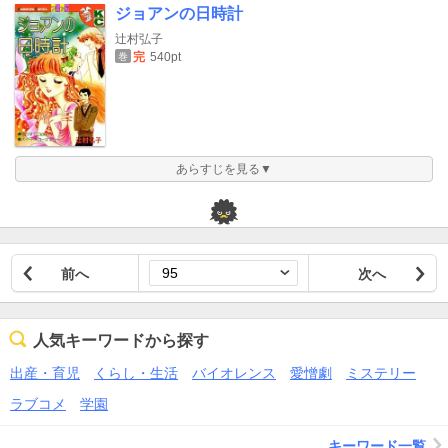
ジョアンの日時計
辻村弘子
完
540pt
巻
あらすじを見る▼
前へ
次へ
人気キーワードから探す
出産・育児
くらし・生活
バイオレンス
愛憎劇
ミステリー
ラブコメ
学園
キーワード一覧