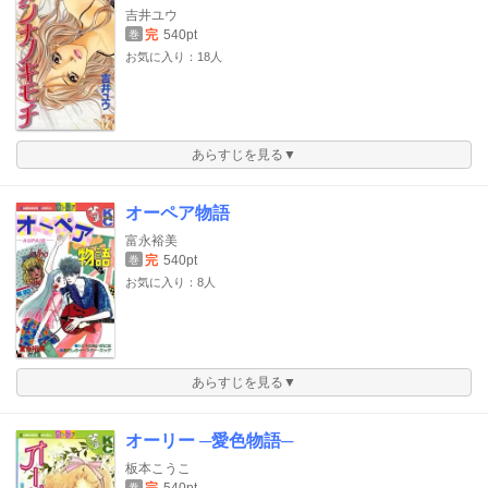
吉井ユウ
完
540pt
巻
お気に入り：18人
あらすじを見る▼
オーペア物語
富永裕美
完
540pt
巻
お気に入り：8人
あらすじを見る▼
オーリー ─愛色物語─
板本こうこ
巻