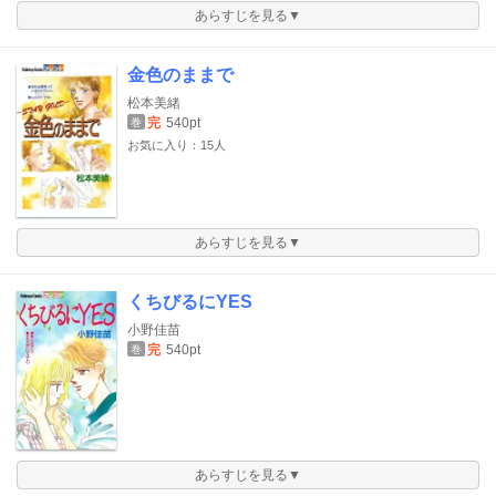
あらすじを見る▼
金色のままで
松本美緒
完
540pt
巻
お気に入り：15人
あらすじを見る▼
くちびるにYES
小野佳苗
完
540pt
巻
あらすじを見る▼