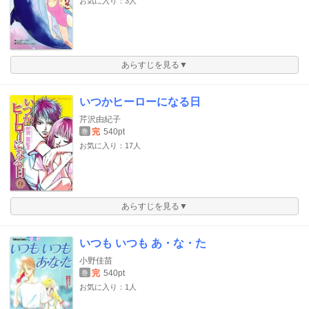
お気に入り：3人
あらすじを見る▼
いつかヒーローになる日
芹沢由紀子
完
540pt
巻
お気に入り：17人
あらすじを見る▼
いつも いつも あ・な・た
小野佳苗
完
540pt
巻
お気に入り：1人