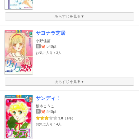
あらすじを見る▼
サヨナラ芝居
小野佳苗
完
540pt
巻
お気に入り：3人
あらすじを見る▼
サンディ！
板本こうこ
完
540pt
巻
3.0
（1件）
お気に入り：4人