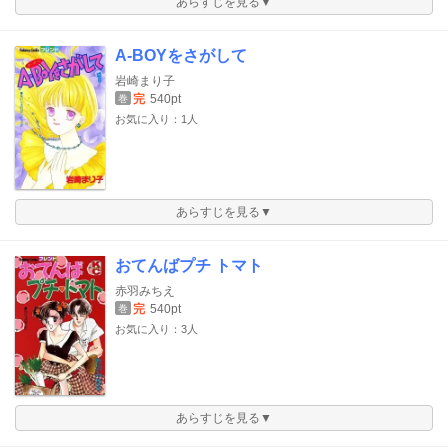
あらすじを見る▼
A-BOYをさがして
岩崎まり子
完
540pt
巻
お気に入り：1人
あらすじを見る▼
おてんばプチ トマト
赤羽みちえ
完
540pt
巻
お気に入り：3人
あらすじを見る▼