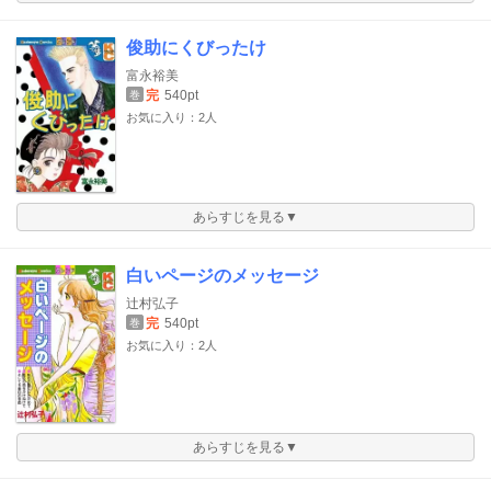
俊助にくびったけ
富永裕美
完
540pt
巻
お気に入り：2人
あらすじを見る▼
白いページのメッセージ
辻村弘子
完
540pt
巻
お気に入り：2人
あらすじを見る▼