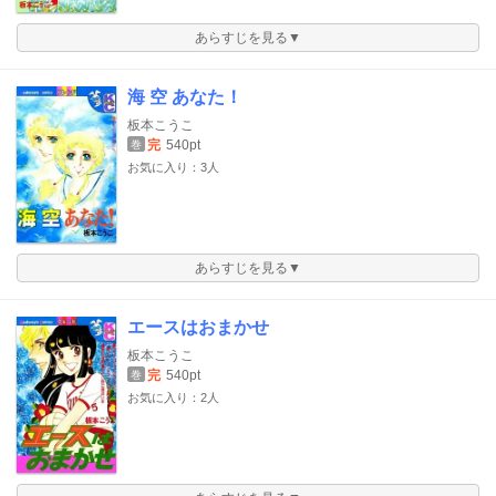
あらすじを見る▼
海 空 あなた！
板本こうこ
完
540pt
巻
お気に入り：3人
あらすじを見る▼
エースはおまかせ
板本こうこ
完
540pt
巻
お気に入り：2人