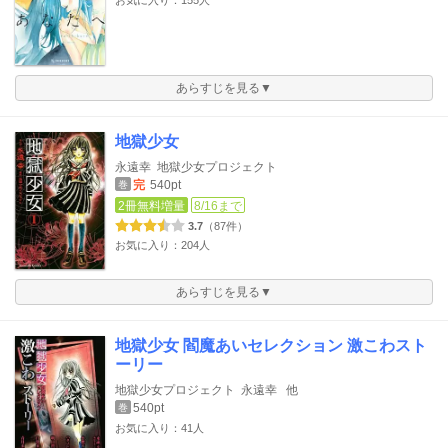
あらすじを見る▼
地獄少女
永遠幸
地獄少女プロジェクト
完
540pt
巻
2冊無料増量
8/16まで
3.7
（87件）
お気に入り：204人
あらすじを見る▼
地獄少女 閻魔あいセレクション 激こわスト
ーリー
地獄少女プロジェクト
永遠幸
他
540pt
巻
お気に入り：41人