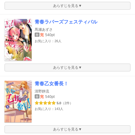
あらすじを見る▼
青春ラバーズフェスティバル
馬瀬あずさ
完
540pt
巻
お気に入り：26人
あらすじを見る▼
青春乙女番長！
清野静流
完
540pt
巻
5.0
（2件）
お気に入り：143人
あらすじを見る▼