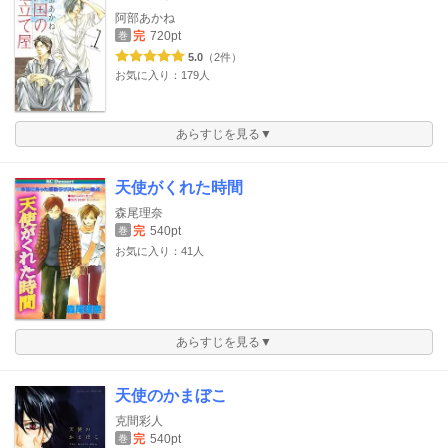
阿部あかね
完
720pt
巻
5.0
（2件）
お気に入り：179人
あらすじを見る▼
天使がくれた時間
森尾理奈
完
540pt
巻
お気に入り：41人
あらすじを見る▼
天使のかまぼこ
克間彩人
完
540pt
巻