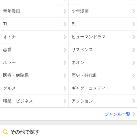
青年漫画
少年漫画
TL
BL
オトナ
ヒューマンドラマ
恋愛
サスペンス
ホラー
ネオン
医療・病院系
歴史・時代劇
グルメ
ギャグ・コメディー
職業・ビジネス
アクション
ジャンル一覧
その他で探す