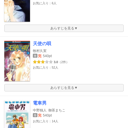
お気に入り：6人
あらすじを見る▼
天使の唄
牧村久実
完
540pt
巻
3.0
（2件）
お気に入り：52人
あらすじを見る▼
電車男
中野独人
御茶まちこ
完
540pt
巻
お気に入り：14人