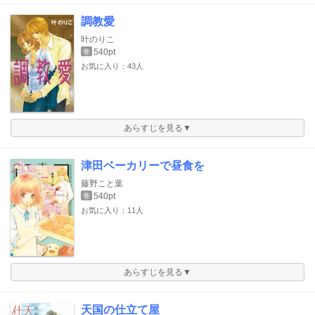
調教愛
叶のりこ
540pt
巻
お気に入り：43人
あらすじを見る▼
津田ベーカリーで昼食を
藤野こと葉
540pt
巻
お気に入り：11人
あらすじを見る▼
天国の仕立て屋