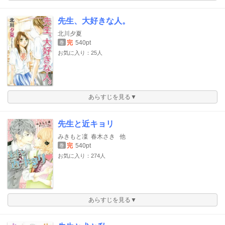
先生、大好きな人。
北川夕夏
完
540pt
巻
お気に入り：25人
あらすじを見る▼
先生と近キョリ
みきもと凜
春木さき
他
完
540pt
巻
お気に入り：274人
あらすじを見る▼