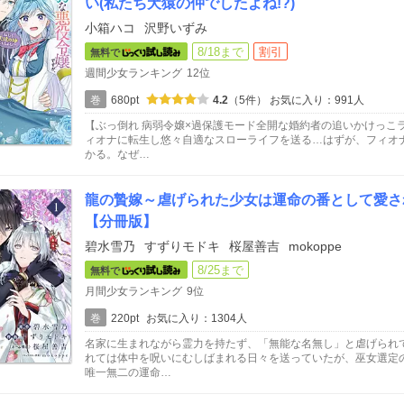
い(私たち犬猿の仲でしたよね!?)
小箱ハコ
沢野いずみ
8/18まで
割引
無料で
週間少女ランキング
12位
巻
680pt
4.2
（5件）
お気に入り：991人
【ぶっ倒れ 病弱令嬢×過保護モード全開な婚約者の追いかけっこ
ィオナに転生し悠々自適なスローライフを送る…はずが、フィオ
かる。なぜ…
龍の贄嫁～虐げられた少女は運命の番として愛さ
【分冊版】
碧水雪乃
すずりモドキ
桜屋善吉
mokoppe
8/25まで
無料で
月間少女ランキング
9位
巻
220pt
お気に入り：1304人
名家に生まれながら霊力を持たず、「無能な名無し」と虐げられ
れては体中を呪いにむしばまれる日々を送っていたが、巫女選定
唯一無二の運命…