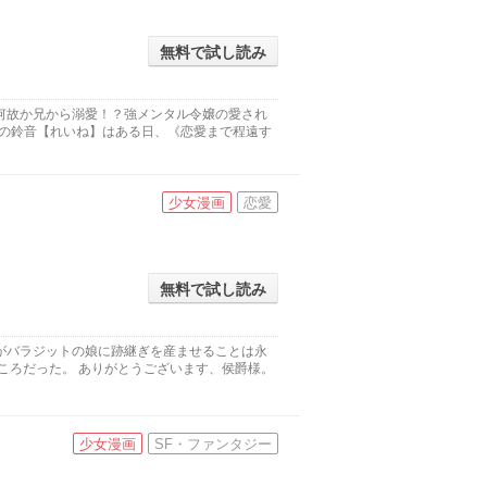
無料で試し読み
何故か兄から溺愛！？強メンタル令嬢の愛され
Lの鈴音【れいね】はある日、《恋愛まで程遠す
少女漫画
恋愛
無料で試し読み
がバラジットの娘に跡継ぎを産ませることは永
ころだった。 ありがとうございます、侯爵様。
少女漫画
SF・ファンタジー