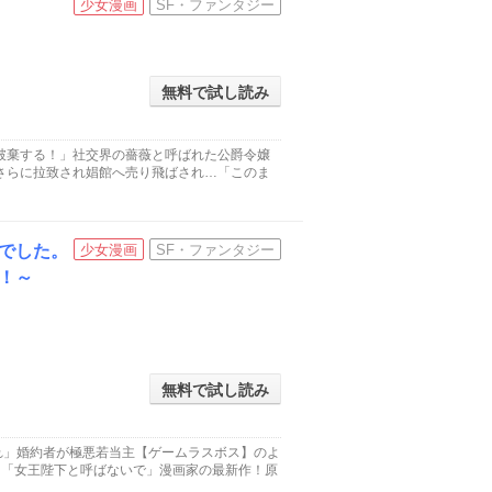
少女漫画
SF・ファンタジー
無料で試し読み
破棄する！」社交界の薔薇と呼ばれた公爵令嬢
さらに拉致され娼館へ売り飛ばされ…「このま
でした。
少女漫画
SF・ファンタジー
！～
無料で試し読み
れ」婚約者が極悪若当主【ゲームラスボス】のよ
！「女王陛下と呼ばないで」漫画家の最新作！原