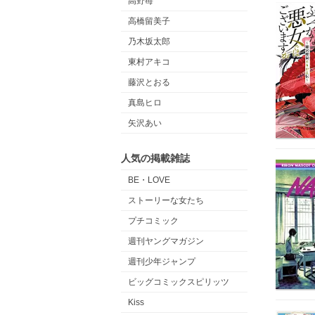
高野苺
高橋留美子
乃木坂太郎
東村アキコ
藤沢とおる
真島ヒロ
矢沢あい
人気の掲載雑誌
BE・LOVE
ストーリーな女たち
プチコミック
週刊ヤングマガジン
週刊少年ジャンプ
ビッグコミックスピリッツ
Kiss