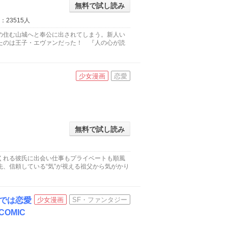
無料で試し読み
23515人
の住む山城へと奉公に出されてしまう。新人い
たのは王子・エヴァンだった！ 『人の心が読
少女漫画
恋愛
無料で試し読み
くれる彼氏に出会い仕事もプライベートも順風
、信頼している“気”が視える祖父から気がかり
では恋愛
少女漫画
SF・ファンタジー
OMIC