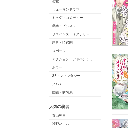
恋愛
ヒューマンドラマ
ギャグ・コメディー
職業・ビジネス
サスペンス・ミステリー
歴史・時代劇
スポーツ
アクション・アドベンチャー
ホラー
SF・ファンタジー
グルメ
医療・病院系
人気の著者
青山剛昌
浅野いにお