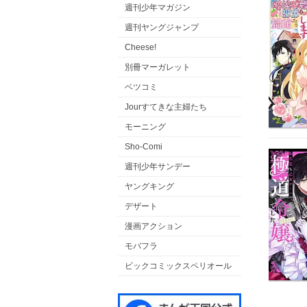
週刊少年マガジン
週刊ヤングジャンプ
Cheese!
別冊マーガレット
ベツコミ
Jourすてきな主婦たち
モーニング
Sho-Comi
週刊少年サンデー
ヤングキング
デザート
漫画アクション
モバフラ
ビックコミックスペリオール