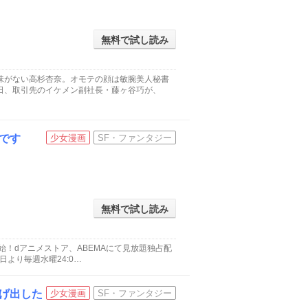
無料で試し読み
味がない高杉杏奈。オモテの顔は敏腕美人秘書
日、取引先のイケメン副社長・藤ヶ谷巧が、
です
少女漫画
SF・ファンタジー
無料で試し読み
送開始！dアニメストア、ABEMAにて見放題独占配
1日より毎週水曜24:0…
げ出した
少女漫画
SF・ファンタジー