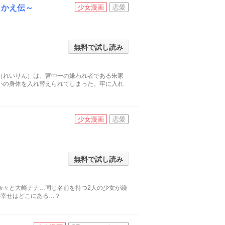
りかえ伝～
少女漫画
恋愛
無料で試し読み
（れいりん）は、宮中一の嫌われ者である朱家
いの身体を入れ替えられてしまった。牢に入れ
少女漫画
恋愛
無料で試し読み
奈々と大崎ナナ…同じ名前を持つ2人の少女が繰
の幸せはどこにある…？