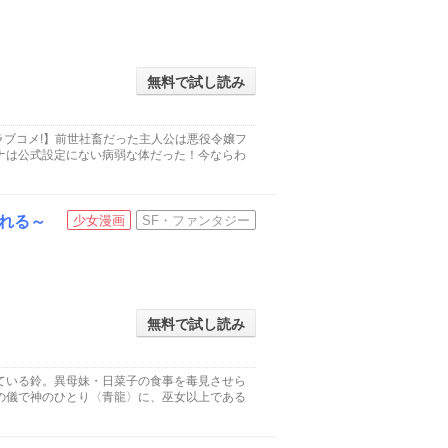
無料で試し読み
ラブコメ!】前世社畜だった主人公は悪役令嬢フ
ナは公式設定にない病弱な体だった！今ならわ
れる～
少女漫画
SF・ファンタジー
無料で試し読み
ている鈴。異母妹・日菜子の食事を毒見させら
の儀で神のひとり〈青龍〉に、巫女以上である